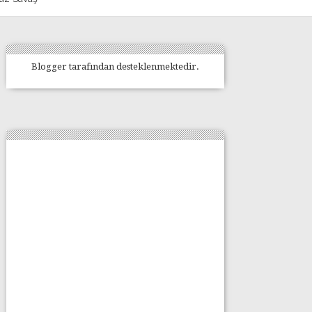
Blogger
tarafından desteklenmektedir.