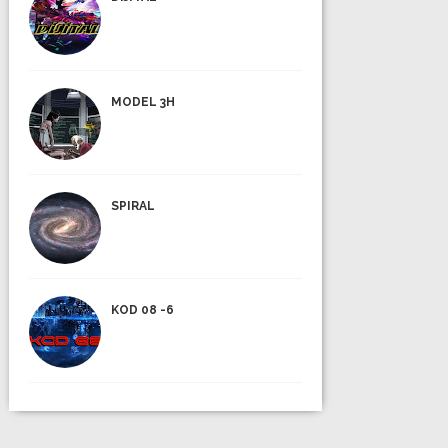
MODEL 3H
SPIRAL
KOD 08 -6