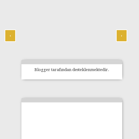
‹
›
Blogger
tarafından desteklenmektedir.