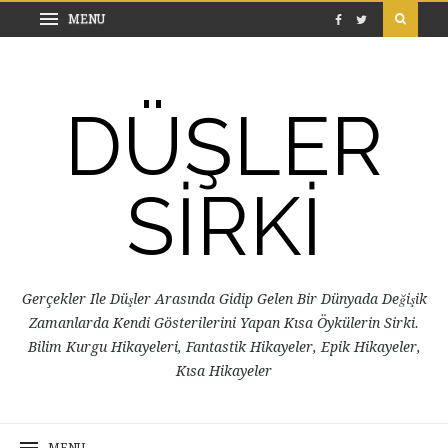
DÜŞLER
SİRKİ
Gerçekler Ile Düşler Arasında Gidip Gelen Bir Dünyada Değişik
Zamanlarda Kendi Gösterilerini Yapan Kısa Öykülerin Sirki.
Bilim Kurgu Hikayeleri, Fantastik Hikayeler, Epik Hikayeler,
Kısa Hikayeler