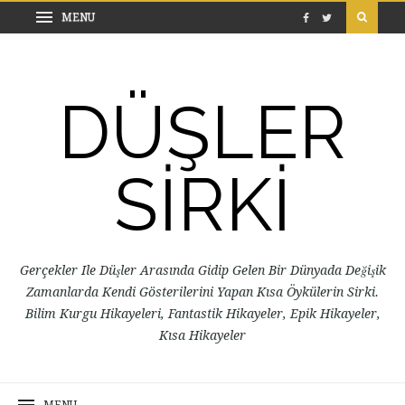
DÜŞLER
SİRKİ
Gerçekler Ile Düşler Arasında Gidip Gelen Bir Dünyada Değişik
Zamanlarda Kendi Gösterilerini Yapan Kısa Öykülerin Sirki.
Bilim Kurgu Hikayeleri, Fantastik Hikayeler, Epik Hikayeler,
Kısa Hikayeler