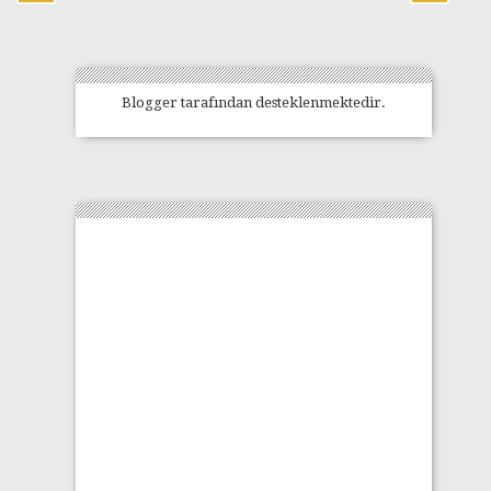
Blogger
tarafından desteklenmektedir.