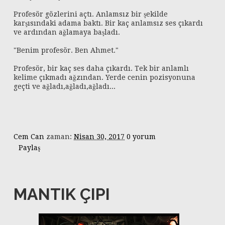
Profesör gözlerini açtı. Anlamsız bir şekilde
karşısındaki adama baktı. Bir kaç anlamsız ses çıkardı
ve ardından ağlamaya başladı.
"Benim profesör. Ben Ahmet."
Profesör, bir kaç ses daha çıkardı. Tek bir anlamlı
kelime çıkmadı ağzından. Yerde cenin pozisyonuna
geçti ve ağladı,ağladı,ağladı...
Cem Can
zaman:
Nisan 30, 2017
0 yorum
Paylaş
MANTIK ÇIPI