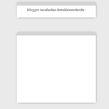
Blogger
tarafından desteklenmektedir.