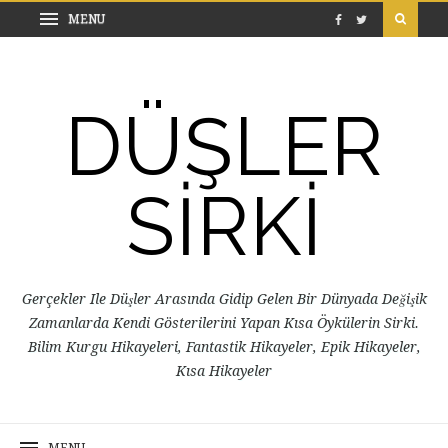
DÜŞLER
SİRKİ
Gerçekler Ile Düşler Arasında Gidip Gelen Bir Dünyada Değişik
Zamanlarda Kendi Gösterilerini Yapan Kısa Öykülerin Sirki.
Bilim Kurgu Hikayeleri, Fantastik Hikayeler, Epik Hikayeler,
Kısa Hikayeler