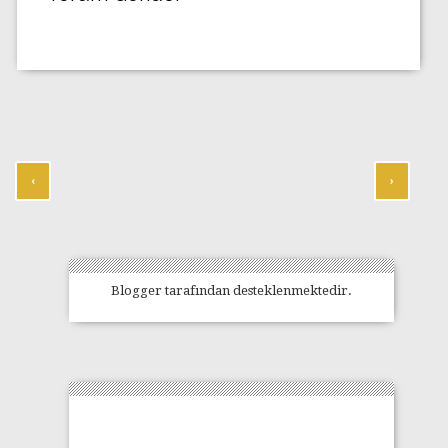
‹
›
Blogger
tarafından desteklenmektedir.