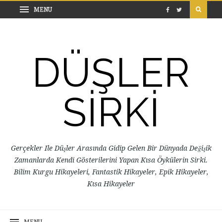
DÜŞLER
SİRKİ
Gerçekler Ile Düşler Arasında Gidip Gelen Bir Dünyada Değişik
Zamanlarda Kendi Gösterilerini Yapan Kısa Öykülerin Sirki.
Bilim Kurgu Hikayeleri, Fantastik Hikayeler, Epik Hikayeler,
Kısa Hikayeler