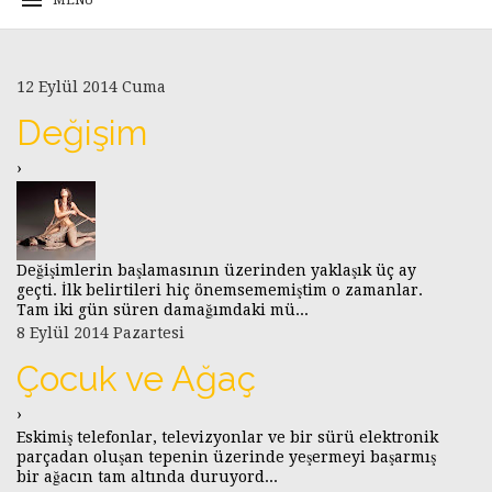
12 Eylül 2014 Cuma
Değişim
›
Değişimlerin başlamasının üzerinden yaklaşık üç ay
geçti. İlk belirtileri hiç önemsememiştim o zamanlar.
Tam iki gün süren damağımdaki mü...
8 Eylül 2014 Pazartesi
Çocuk ve Ağaç
›
Eskimiş telefonlar, televizyonlar ve bir sürü elektronik
parçadan oluşan tepenin üzerinde yeşermeyi başarmış
bir ağacın tam altında duruyord...