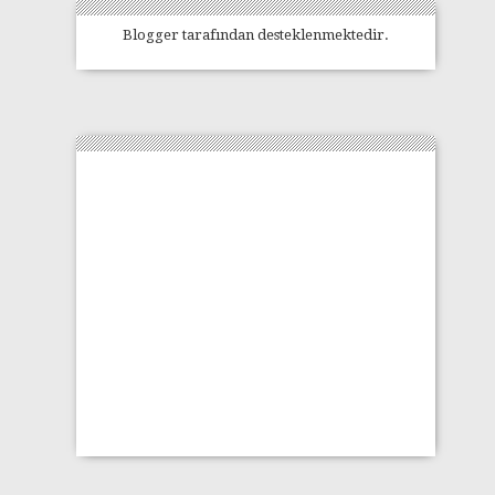
Blogger
tarafından desteklenmektedir.