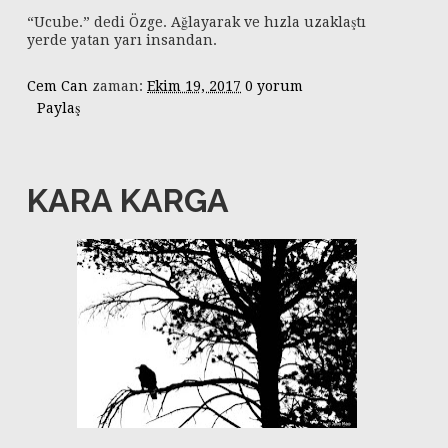
“Ucube.” dedi Özge. Ağlayarak ve hızla uzaklaştı
yerde yatan yarı insandan.
Cem Can
zaman:
Ekim 19, 2017
0 yorum
Paylaş
KARA KARGA