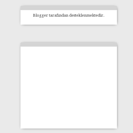
Blogger
tarafından desteklenmektedir.