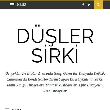
DÜŞLER
SİRKİ
Gerçekler Ile Düşler Arasında Gidip Gelen Bir Dünyada Değişik
Zamanlarda Kendi Gösterilerini Yapan Kısa Öykülerin Sirki.
Bilim Kurgu Hikayeleri, Fantastik Hikayeler, Epik Hikayeler,
Kısa Hikayeler