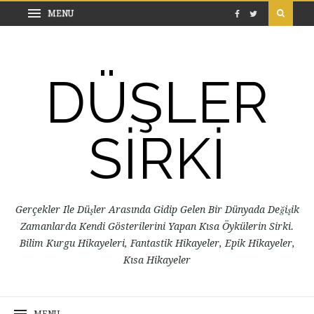
DÜŞLER
SİRKİ
Gerçekler Ile Düşler Arasında Gidip Gelen Bir Dünyada Değişik
Zamanlarda Kendi Gösterilerini Yapan Kısa Öykülerin Sirki.
Bilim Kurgu Hikayeleri, Fantastik Hikayeler, Epik Hikayeler,
Kısa Hikayeler