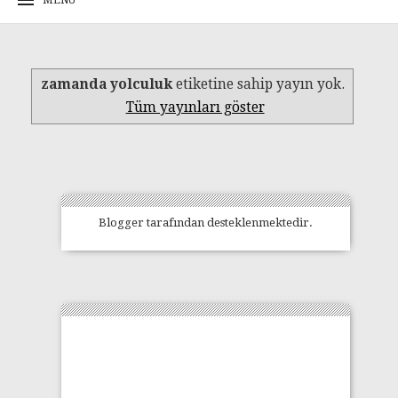
zamanda yolculuk
etiketine sahip yayın yok.
Tüm yayınları göster
Blogger
tarafından desteklenmektedir.