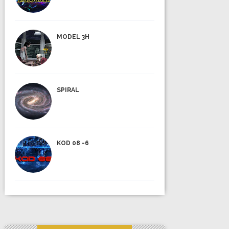
MODEL 3H
SPIRAL
KOD 08 -6