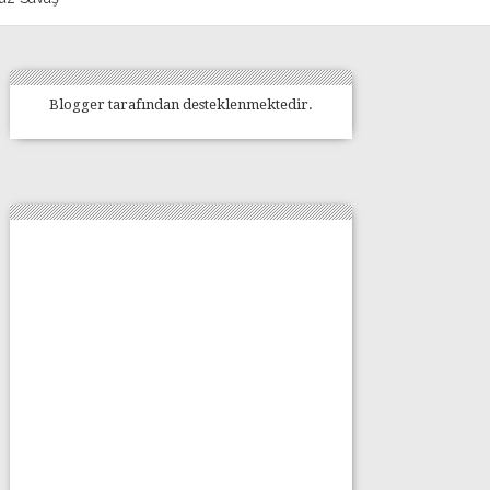
Blogger
tarafından desteklenmektedir.