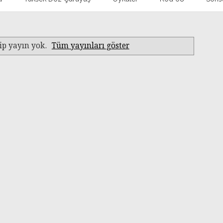
ip yayın yok.
Tüm yayınları göster