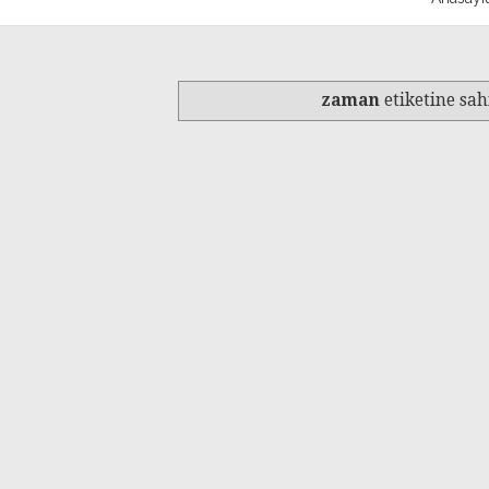
zaman
etiketine sah