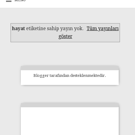
hayat
etiketine sahip yayın yok.
Tüm yayınları
göster
Blogger
tarafından desteklenmektedir.