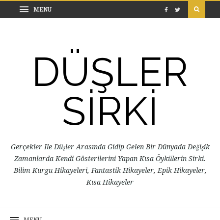
DÜŞLER
SİRKİ
Gerçekler Ile Düşler Arasında Gidip Gelen Bir Dünyada Değişik
Zamanlarda Kendi Gösterilerini Yapan Kısa Öykülerin Sirki.
Bilim Kurgu Hikayeleri, Fantastik Hikayeler, Epik Hikayeler,
Kısa Hikayeler