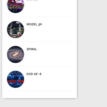
MODEL 3H
SPIRAL
KOD 08 -6