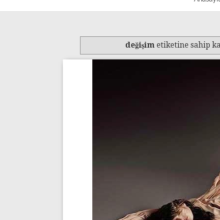
değişim
etiketine sahip ka