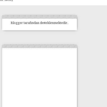
Blogger
tarafından desteklenmektedir.