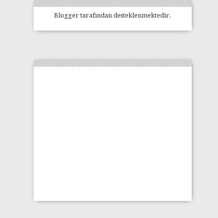
Blogger
tarafından desteklenmektedir.