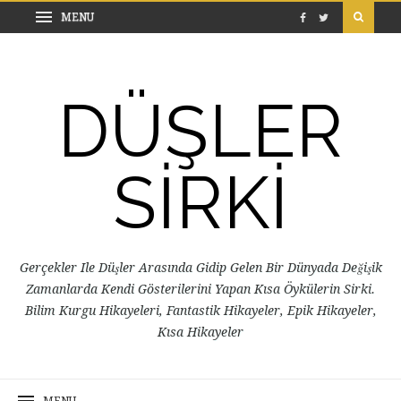
DÜŞLER
SİRKİ
Gerçekler Ile Düşler Arasında Gidip Gelen Bir Dünyada Değişik
Zamanlarda Kendi Gösterilerini Yapan Kısa Öykülerin Sirki.
Bilim Kurgu Hikayeleri, Fantastik Hikayeler, Epik Hikayeler,
Kısa Hikayeler