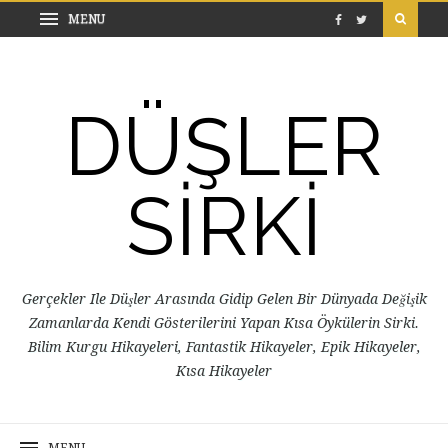
DÜŞLER
SİRKİ
Gerçekler Ile Düşler Arasında Gidip Gelen Bir Dünyada Değişik
Zamanlarda Kendi Gösterilerini Yapan Kısa Öykülerin Sirki.
Bilim Kurgu Hikayeleri, Fantastik Hikayeler, Epik Hikayeler,
Kısa Hikayeler