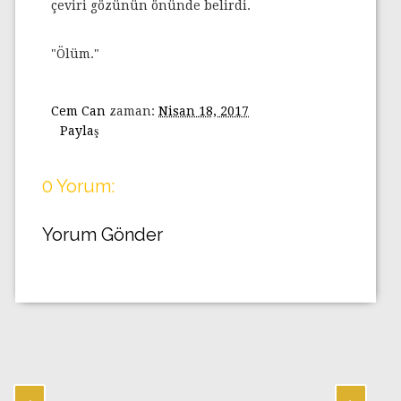
çeviri gözünün önünde belirdi.
"Ölüm."
Cem Can
zaman:
Nisan 18, 2017
Paylaş
0 Yorum:
Yorum Gönder