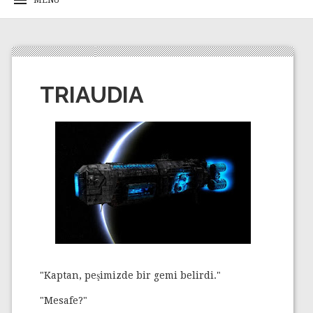
TRIAUDIA
"Kaptan, peşimizde bir gemi belirdi."
"Mesafe?"