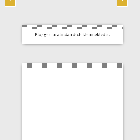
‹
›
Blogger
tarafından desteklenmektedir.