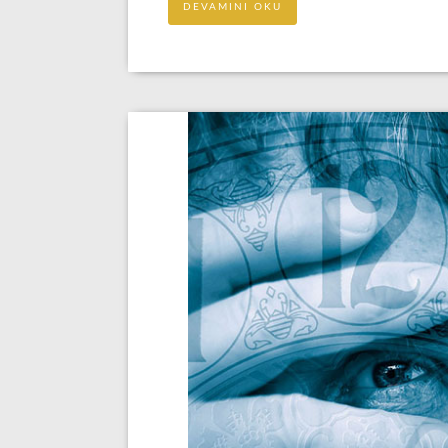
DEVAMINI OKU