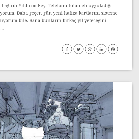
 bağırdı Yıldırım Bey. Telefonu tutan eli uyguladığı
yorum. Daha geçen gün yeni hafıza kartlarını sisteme
mıyorum bile. Bana bunların birkaç yıl yeteceğini
..