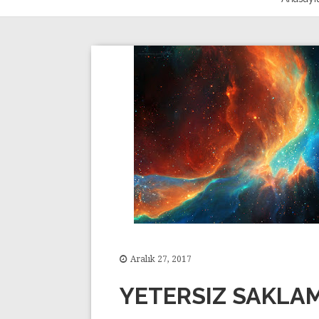
Aralık 27, 2017
YETERSIZ SAKLA