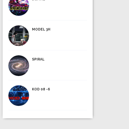
MODEL 3H
SPIRAL
KOD 08 -6