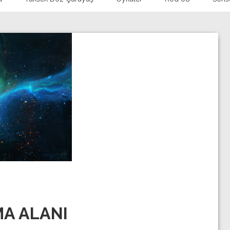
MA ALANI