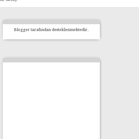
Blogger
tarafından desteklenmektedir.