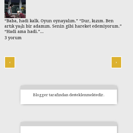
“Baba, hadi kalk. Oyun oynayalım.” “Dur, kızım. Ben
artık yaşlı bir adamım. Senin gibi hareket edemiyorum.”
“Hadi ama hadi.”...
3 yorum
‹
›
Blogger
tarafından desteklenmektedir.