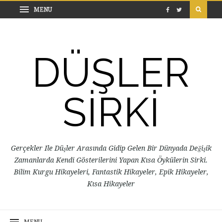
DÜŞLER
SİRKİ
Gerçekler Ile Düşler Arasında Gidip Gelen Bir Dünyada Değişik
Zamanlarda Kendi Gösterilerini Yapan Kısa Öykülerin Sirki.
Bilim Kurgu Hikayeleri, Fantastik Hikayeler, Epik Hikayeler,
Kısa Hikayeler