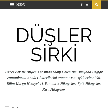
DÜŞLER
SİRKİ
Gerçekler Ile Düşler Arasında Gidip Gelen Bir Dünyada Değişik
Zamanlarda Kendi Gösterilerini Yapan Kısa Öykülerin Sirki.
Bilim Kurgu Hikayeleri, Fantastik Hikayeler, Epik Hikayeler,
Kısa Hikayeler