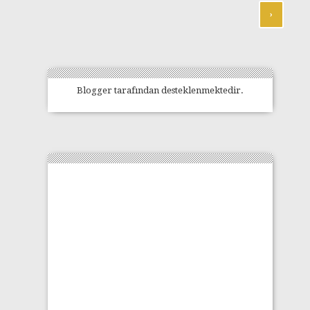
›
Blogger
tarafından desteklenmektedir.