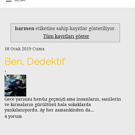
barmen
etiketine sahip kayıtlar gösteriliyor.
Tüm kayıtları göster
18 Ocak 2019 Cuma
Ben, Dedektif
›
Gece yarısını henüz geçmişti ama insanların, sanilerin
ve kırmaların gürültüsü hala sokaklarda
yankılanıyordu. Ay her zamankinden da...
4 yorum