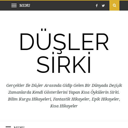
DÜŞLER
SİRKİ
Gerçekler Ile Düşler Arasında Gidip Gelen Bir Dünyada Değişik
Zamanlarda Kendi Gösterilerini Yapan Kısa Öykülerin Sirki.
Bilim Kurgu Hikayeleri, Fantastik Hikayeler, Epik Hikayeler,
Kısa Hikayeler