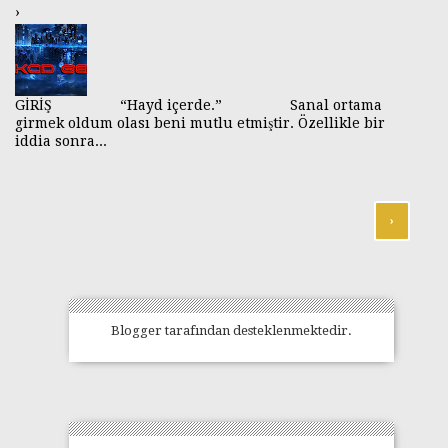
›
GİRİŞ “Hayd içerde.” Sanal ortama
girmek oldum olası beni mutlu etmiştir. Özellikle bir
iddia sonra...
›
Blogger
tarafından desteklenmektedir.