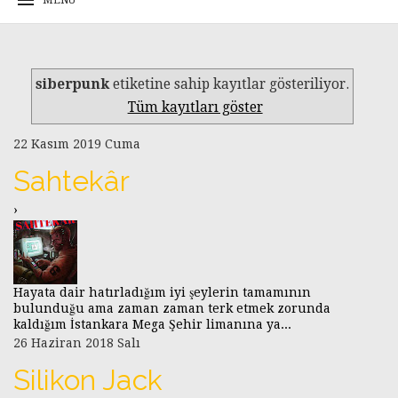
siberpunk
etiketine sahip kayıtlar gösteriliyor.
Tüm kayıtları göster
22 Kasım 2019 Cuma
Sahtekâr
›
Hayata dair hatırladığım iyi şeylerin tamamının
bulunduğu ama zaman zaman terk etmek zorunda
kaldığım İstankara Mega Şehir limanına ya...
26 Haziran 2018 Salı
Silikon Jack