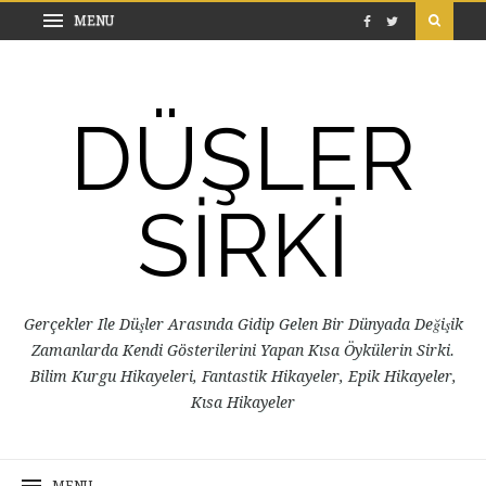
DÜŞLER
SİRKİ
Gerçekler Ile Düşler Arasında Gidip Gelen Bir Dünyada Değişik
Zamanlarda Kendi Gösterilerini Yapan Kısa Öykülerin Sirki.
Bilim Kurgu Hikayeleri, Fantastik Hikayeler, Epik Hikayeler,
Kısa Hikayeler