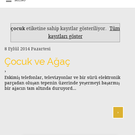
çocuk
etiketine sahip kayıtlar gösteriliyor.
Tüm
kayıtları göster
8 Eylül 2014 Pazartesi
Çocuk ve Ağaç
›
Eskimiş telefonlar, televizyonlar ve bir sürü elektronik
parçadan oluşan tepenin üzerinde yeşermeyi başarmış
bir ağacın tam altında duruyord...
›