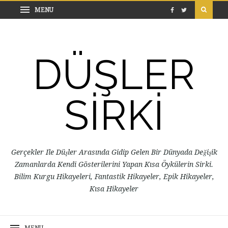
DÜŞLER
SİRKİ
Gerçekler Ile Düşler Arasında Gidip Gelen Bir Dünyada Değişik
Zamanlarda Kendi Gösterilerini Yapan Kısa Öykülerin Sirki.
Bilim Kurgu Hikayeleri, Fantastik Hikayeler, Epik Hikayeler,
Kısa Hikayeler