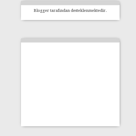
Blogger
tarafından desteklenmektedir.