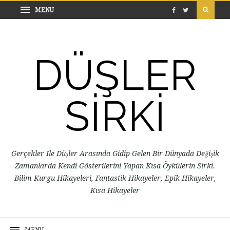
DÜŞLER
SİRKİ
Gerçekler Ile Düşler Arasında Gidip Gelen Bir Dünyada Değişik
Zamanlarda Kendi Gösterilerini Yapan Kısa Öykülerin Sirki.
Bilim Kurgu Hikayeleri, Fantastik Hikayeler, Epik Hikayeler,
Kısa Hikayeler