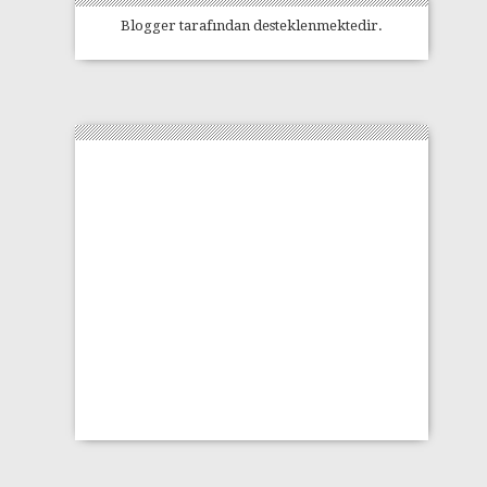
Blogger
tarafından desteklenmektedir.