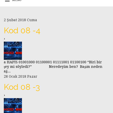
2 Şubat 2018 Cuma
Kod 08 -4
›
a HAPİS 01001000 01100001 01111001 01100100 “Biri bir
şey mi söyledi?” Neredeyim ben? Başım neden
ağ...
28 Ocak 2018 Pazar
Kod 08 -3
›