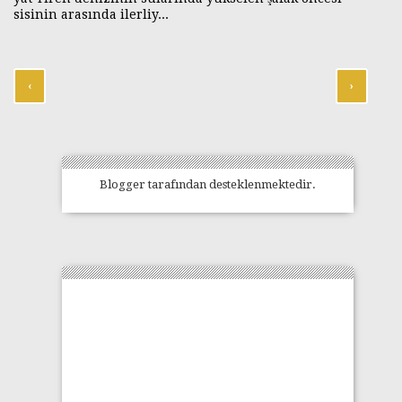
sisinin arasında ilerliy...
‹
›
Blogger
tarafından desteklenmektedir.