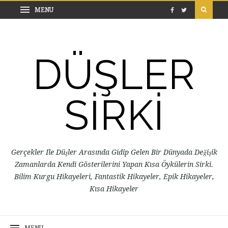
DÜŞLER
SİRKİ
Gerçekler Ile Düşler Arasında Gidip Gelen Bir Dünyada Değişik
Zamanlarda Kendi Gösterilerini Yapan Kısa Öykülerin Sirki.
Bilim Kurgu Hikayeleri, Fantastik Hikayeler, Epik Hikayeler,
Kısa Hikayeler