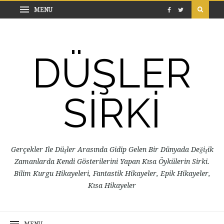
DÜŞLER
SİRKİ
Gerçekler Ile Düşler Arasında Gidip Gelen Bir Dünyada Değişik
Zamanlarda Kendi Gösterilerini Yapan Kısa Öykülerin Sirki.
Bilim Kurgu Hikayeleri, Fantastik Hikayeler, Epik Hikayeler,
Kısa Hikayeler