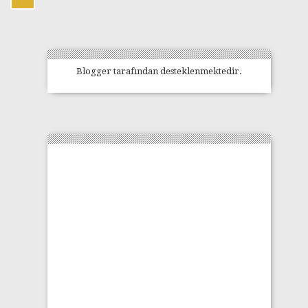
Blogger
tarafından desteklenmektedir.