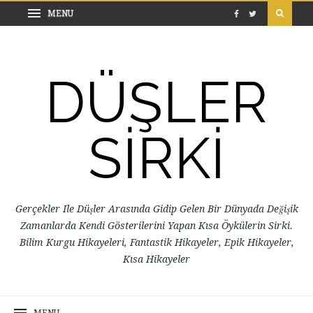
DÜŞLER
SİRKİ
Gerçekler Ile Düşler Arasında Gidip Gelen Bir Dünyada Değişik
Zamanlarda Kendi Gösterilerini Yapan Kısa Öykülerin Sirki.
Bilim Kurgu Hikayeleri, Fantastik Hikayeler, Epik Hikayeler,
Kısa Hikayeler