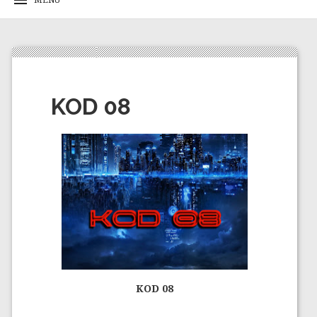
KOD 08
KOD 08