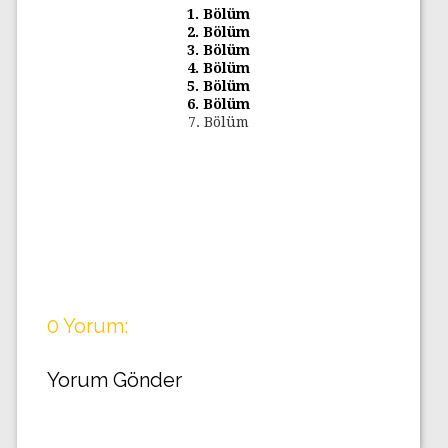
1. Bölüm
2. Bölüm
3. Bölüm
4. Bölüm
5. Bölüm
6. Bölüm
7. Bölüm
0 Yorum:
Yorum Gönder