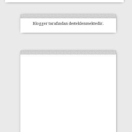
Blogger
tarafından desteklenmektedir.